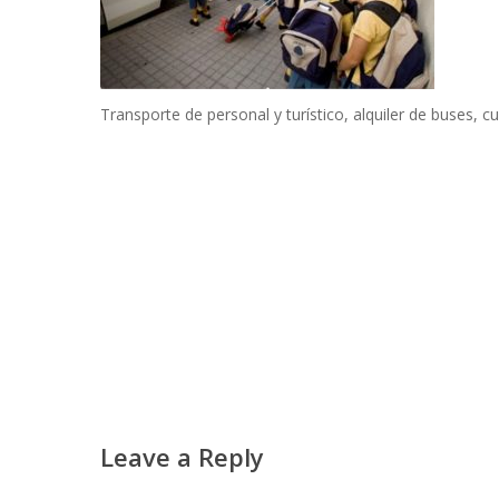
Transporte de personal y turístico, alquiler de buses, c
Leave a Reply