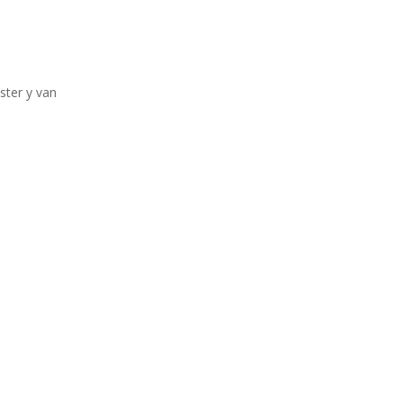
uster y van