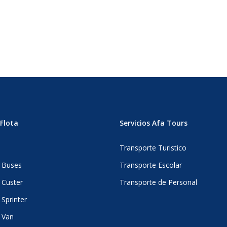
Flota
Servicios Afa Tours
s
Transporte Turistico
 Buses
Transporte Escolar
 Custer
Transporte de Personal
Sprinter
 Van