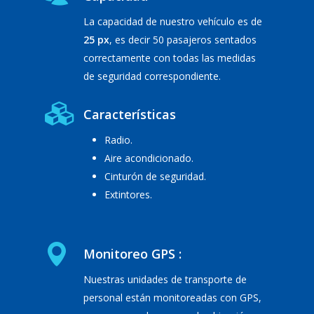
La capacidad de nuestro vehículo es de
25 px
, es decir 50 pasajeros sentados
correctamente con todas las medidas
de seguridad correspondiente.
Características
Radio.
Aire acondicionado.
Cinturón de seguridad.
Extintores.
Monitoreo GPS :
Nuestras unidades de transporte de
personal están monitoreadas con GPS,