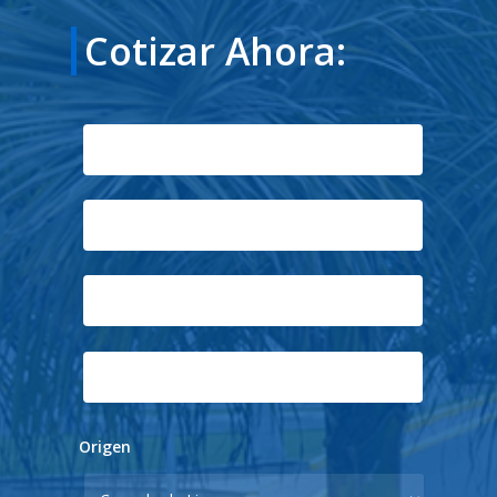
Cotizar Ahora:
Origen