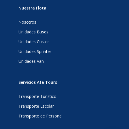
Nuestra Flota
Nosotros
Unidades Buses
Unidades Custer
Unidades Sprinter
Unidades Van
Servicios Afa Tours
Transporte Turistico
Transporte Escolar
Transporte de Personal