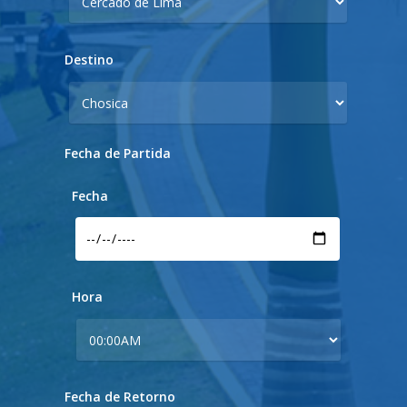
Destino
Fecha de Partida
Fecha
Hora
Fecha de Retorno