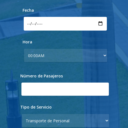
Fecha
Hora
Número de Pasajeros
Tipo de Servicio