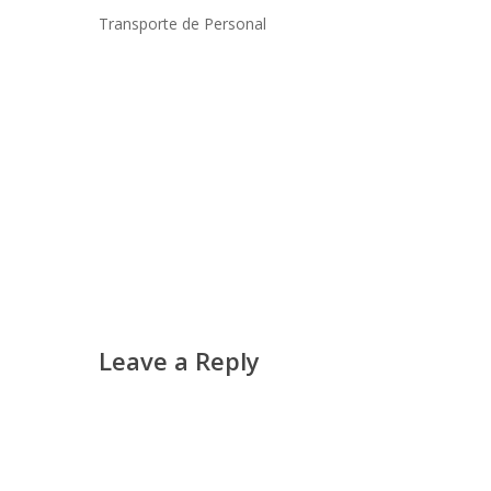
Transporte de Personal
Leave a Reply