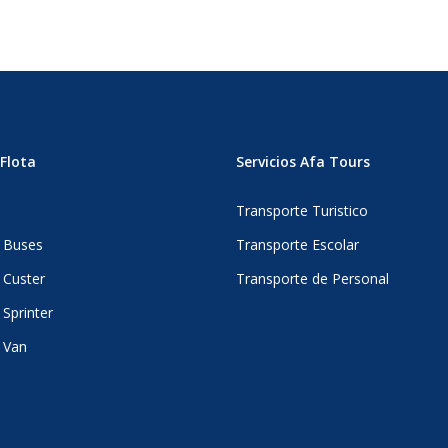
Flota
Servicios Afa Tours
s
Transporte Turistico
 Buses
Transporte Escolar
 Custer
Transporte de Personal
Sprinter
 Van