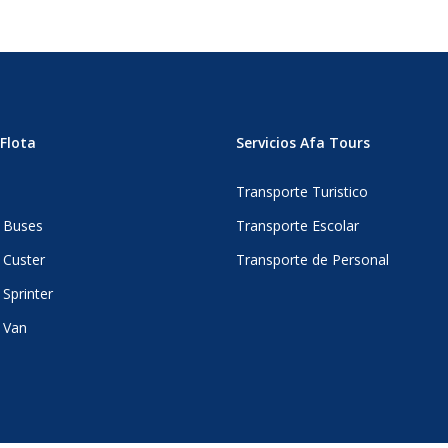
Flota
Servicios Afa Tours
s
Transporte Turistico
 Buses
Transporte Escolar
 Custer
Transporte de Personal
Sprinter
 Van