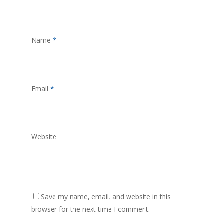
Name
*
Email
*
Website
Save my name, email, and website in this
browser for the next time I comment.