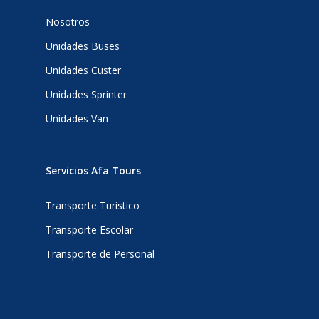
Nosotros
Unidades Buses
Unidades Custer
Unidades Sprinter
Unidades Van
Servicios Afa Tours
Transporte Turistico
Transporte Escolar
Transporte de Personal