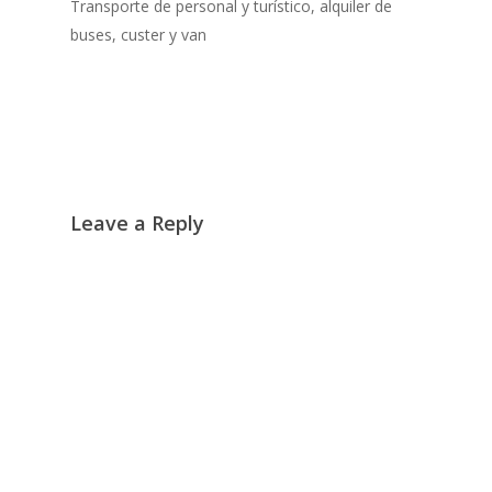
Transporte de personal y turístico, alquiler de
buses, custer y van
Leave a Reply