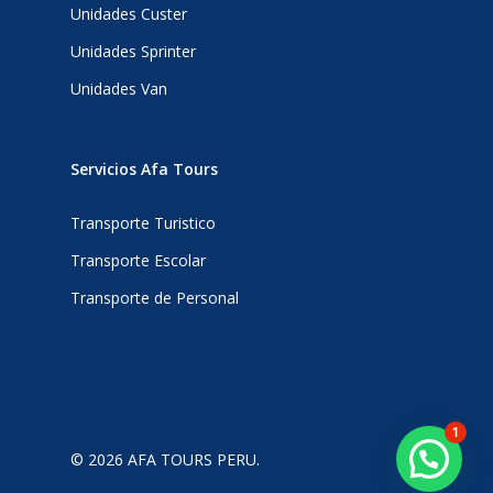
Unidades Custer
Unidades Sprinter
Unidades Van
Servicios Afa Tours
Transporte Turistico
Transporte Escolar
Transporte de Personal
1
© 2026 AFA TOURS PERU.