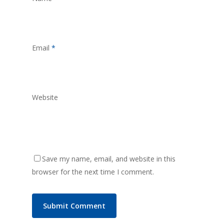
Email
*
Website
Save my name, email, and website in this
browser for the next time I comment.