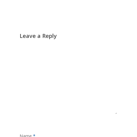
Leave a Reply
Name
*