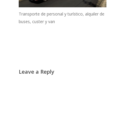
Transporte de personal y turístico, alquiler de
buses, custer y van
Leave a Reply