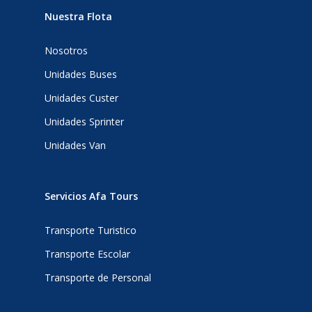
Nuestra Flota
Nosotros
Unidades Buses
Unidades Custer
Unidades Sprinter
Unidades Van
Servicios Afa Tours
Transporte Turistico
Transporte Escolar
Transporte de Personal