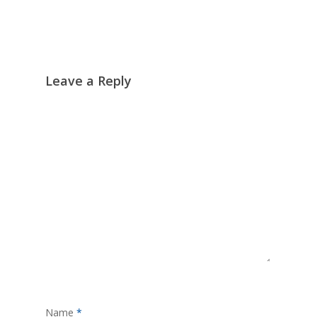
Leave a Reply
Name
*