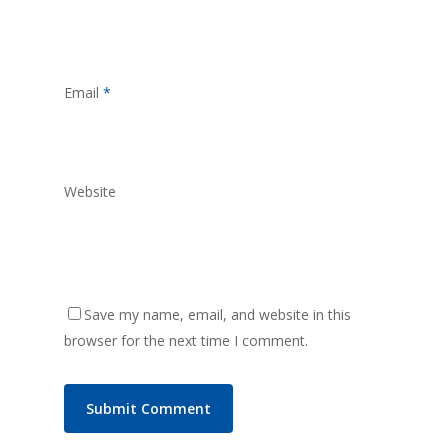
Email
*
Website
Save my name, email, and website in this
browser for the next time I comment.