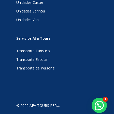
Unidades Custer
Unidades Sprinter
Unidades Van
Servicios Afa Tours
Transporte Turistico
Transporte Escolar
Transporte de Personal
1
© 2026 AFA TOURS PERU.