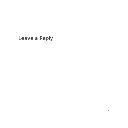
Leave a Reply