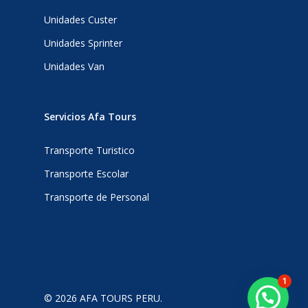
Unidades Custer
Unidades Sprinter
Unidades Van
Servicios Afa Tours
Transporte Turistico
Transporte Escolar
Transporte de Personal
1
© 2026 AFA TOURS PERU.