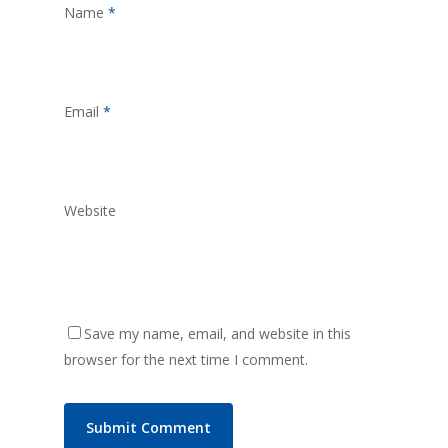
Name
*
Email
*
Website
Save my name, email, and website in this
browser for the next time I comment.