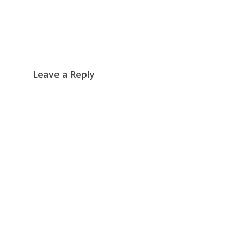
Leave a Reply