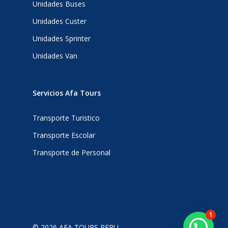
Unidades Buses
Unidades Custer
Unidades Sprinter
Unidades Van
Servicios Afa Tours
Transporte Turistico
Transporte Escolar
Transporte de Personal
1
© 2026 AFA TOURS PERU.