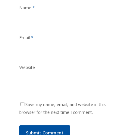
Name
*
Email
*
Website
Save my name, email, and website in this
browser for the next time I comment.