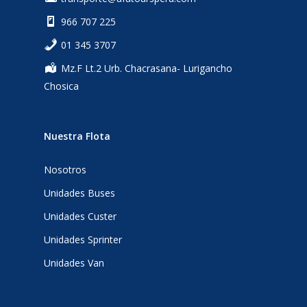
966 707 225
‎01 345 3707
Mz.F Lt.2 Urb. Chacrasana- Lurigancho
Chosica
Nuestra Flota
Nosotros
Unidades Buses
Unidades Custer
Unidades Sprinter
Unidades Van